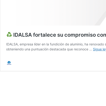
IDALSA fortalece su compromiso con l
IDALSA, empresa líder en la fundición de aluminio, ha renovado su
obteniendo una puntuación destacada que reconoce …
Sigue l