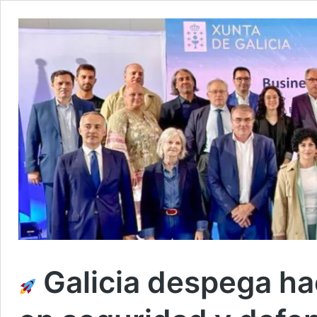
Galicia despega ha