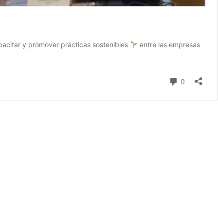
pacitar y promover prácticas sostenibles
entre las empresas
comentari
0