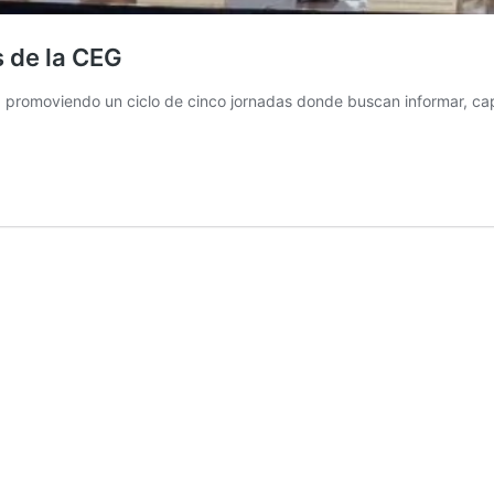
 de la CEG
á promoviendo un ciclo de cinco jornadas donde buscan informar, ca