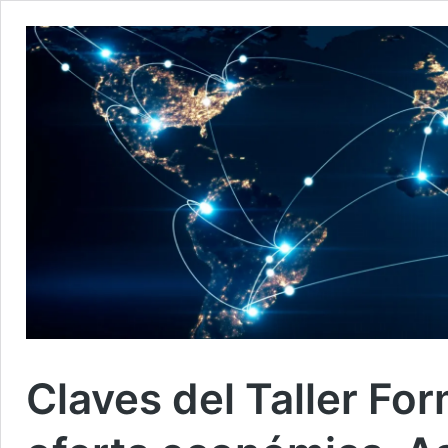
Claves del Taller For