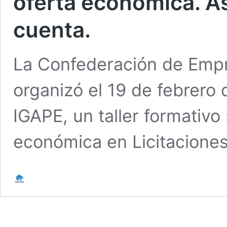
oferta económica. A
cuenta.
La Confederación de Empr
organizó el 19 de febrero
IGAPE, un taller formativo
económica en Licitacione