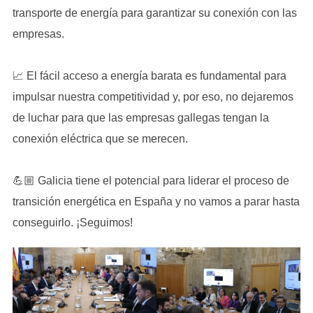
transporte de energía para garantizar su conexión con las
empresas.
📈 El fácil acceso a energía barata es fundamental para
impulsar nuestra competitividad y, por eso, no dejaremos
de luchar para que las empresas gallegas tengan la
conexión eléctrica que se merecen.
💪🏼 Galicia tiene el potencial para liderar el proceso de
transición energética en España y no vamos a parar hasta
conseguirlo. ¡Seguimos!