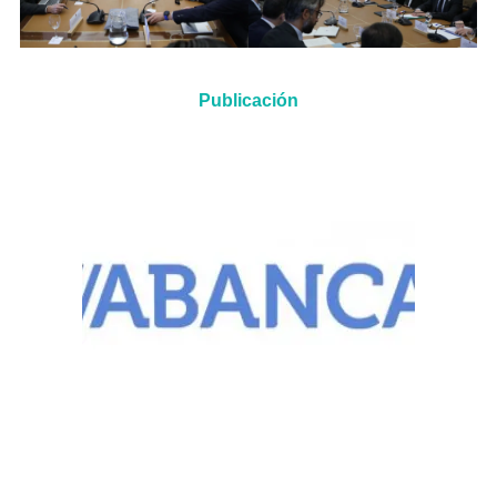
Publicación