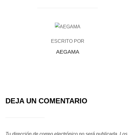
AUTOR DE LA PUBLICACIÓN
ESCRITO POR
AEGAMA
DEJA UN COMENTARIO
Tu dirección de correo electrónico no será publicada.
Los