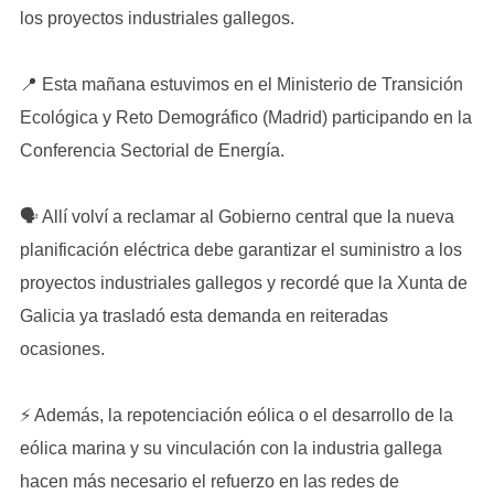
los proyectos industriales gallegos.
📍 Esta mañana estuvimos en el Ministerio de Transición
Ecológica y Reto Demográfico (Madrid) participando en la
Conferencia Sectorial de Energía.
🗣️ Allí volví a reclamar al Gobierno central que la nueva
planificación eléctrica debe garantizar el suministro a los
proyectos industriales gallegos y recordé que la Xunta de
Galicia ya trasladó esta demanda en reiteradas
ocasiones.
⚡️ Además, la repotenciación eólica o el desarrollo de la
eólica marina y su vinculación con la industria gallega
hacen más necesario el refuerzo en las redes de