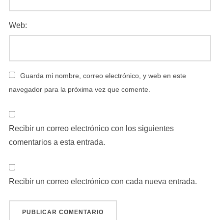
Web:
Guarda mi nombre, correo electrónico, y web en este
navegador para la próxima vez que comente.
Recibir un correo electrónico con los siguientes
comentarios a esta entrada.
Recibir un correo electrónico con cada nueva entrada.