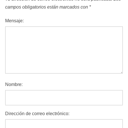
campos obligatorios están marcados con
*
Mensaje:
Nombre:
Dirección de correo electrónico: