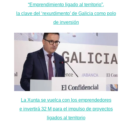
“Emprendimiento ligado al territorio”,
la clave del ‘rexurdimento’ de Galicia como polo
de inversión
La Xunta se vuelca con los emprendedores
e invertirá 32 M para el impulso de proyectos
ligados al territorio