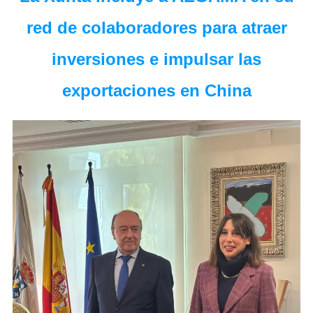
red de colaboradores para atraer
inversiones e impulsar las
exportaciones en China