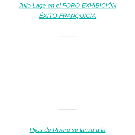
Julio Lage en el FORO EXHIBICIÓN
ÉXITO FRANQUICIA
Hijos de Rivera se lanza a la