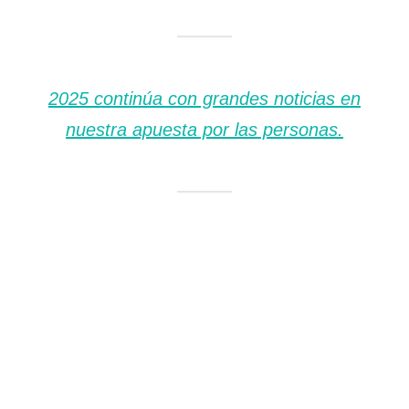
2025 continúa con grandes noticias en
nuestra apuesta por las personas.