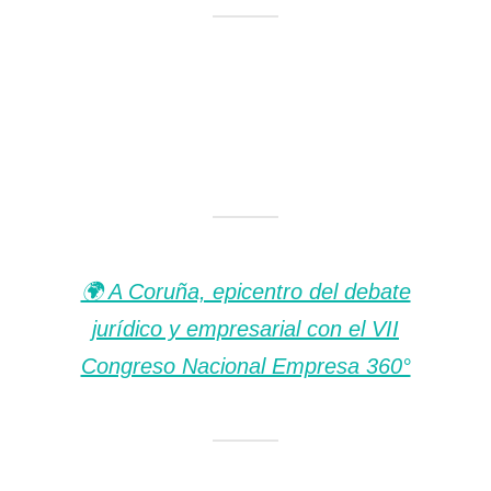
🌍 A Coruña, epicentro del debate
jurídico y empresarial con el VII
Congreso Nacional Empresa 360°