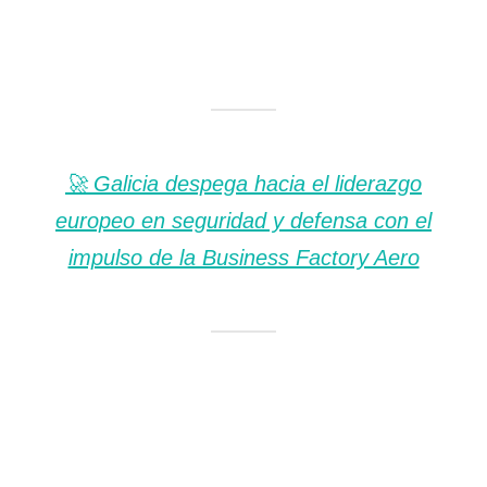
🚀 Galicia despega hacia el liderazgo
europeo en seguridad y defensa con el
impulso de la Business Factory Aero