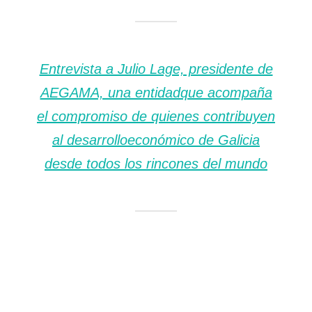
Entrevista a Julio Lage, presidente de
AEGAMA, una entidadque acompaña
el compromiso de quienes contribuyen
al desarrolloeconómico de Galicia
desde todos los rincones del mundo