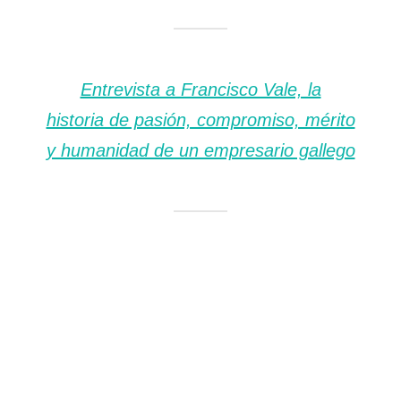
Entrevista a Francisco Vale, la
historia de pasión, compromiso, mérito
y humanidad de un empresario gallego