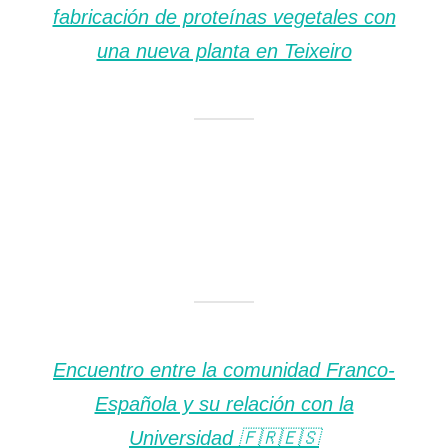
fabricación de proteínas vegetales con
una nueva planta en Teixeiro
Encuentro entre la comunidad Franco-
Española y su relación con la
Universidad 🇫🇷🇪🇸