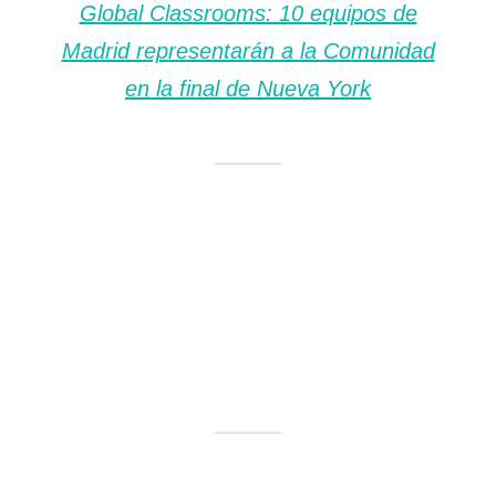
Global Classrooms: 10 equipos de
Madrid representarán a la Comunidad
en la final de Nueva York