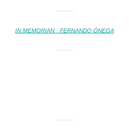
IN MEMORIAN · FERNANDO ÓNEGA