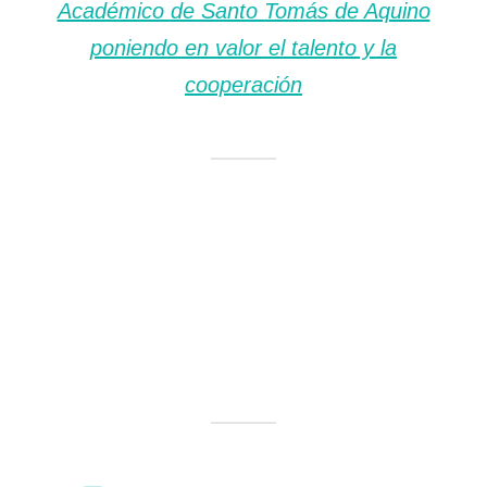
Académico de Santo Tomás de Aquino
poniendo en valor el talento y la
cooperación