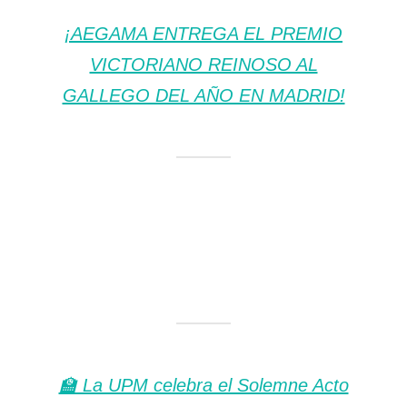
¡AEGAMA ENTREGA EL PREMIO
VICTORIANO REINOSO AL
GALLEGO DEL AÑO EN MADRID!
🏫 La UPM celebra el Solemne Acto