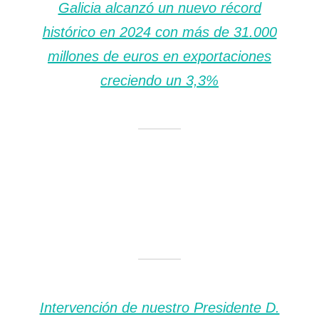
Galicia alcanzó un nuevo récord
histórico en 2024 con más de 31.000
millones de euros en exportaciones
creciendo un 3,3%
Intervención de nuestro Presidente D.