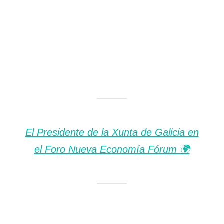
El Presidente de la Xunta de Galicia en
el Foro Nueva Economía Fórum 🌍