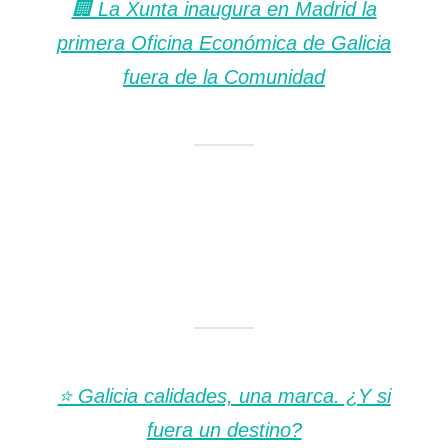
🏢 La Xunta inaugura en Madrid la
primera Oficina Económica de Galicia
fuera de la Comunidad
⭐ Galicia calidades, una marca. ¿Y si
fuera un destino?