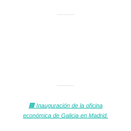
🏢 Inauguración de la oficina
económica de Galicia en Madrid.