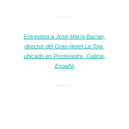
Entrevista a José María Barran,
director del Gran Hotel La Toja,
ubicado en Pontevedra, Galicia,
España