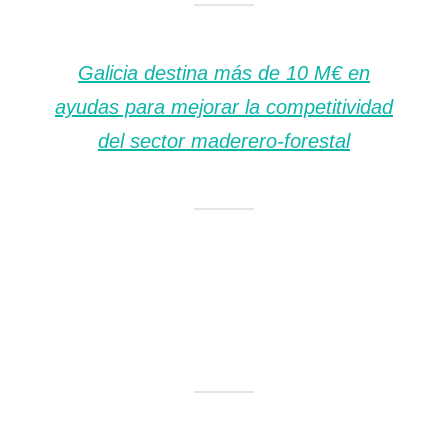
Galicia destina más de 10 M€ en
ayudas para mejorar la competitividad
del sector maderero-forestal