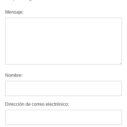
Mensaje:
Nombre:
Dirección de correo electrónico: