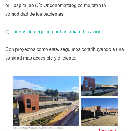
el Hospital de Día Oncohematológico mejoran la
comodidad de los pacientes.
👉
Líneas de negocio por Lantania edificación
Con proyectos como este, seguimos contribuyendo a una
sanidad más accesible y eficiente.