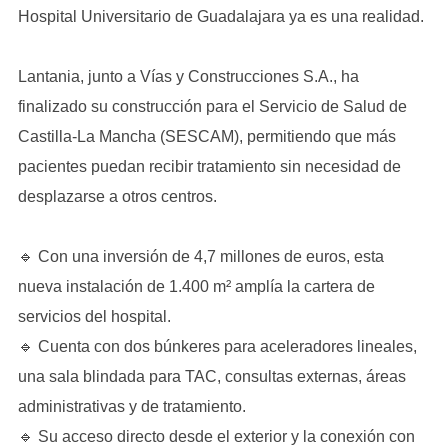
Hospital Universitario de Guadalajara ya es una realidad.
Lantania, junto a Vías y Construcciones S.A., ha
finalizado su construcción para el Servicio de Salud de
Castilla-La Mancha (SESCAM), permitiendo que más
pacientes puedan recibir tratamiento sin necesidad de
desplazarse a otros centros.
🔹 Con una inversión de 4,7 millones de euros, esta
nueva instalación de 1.400 m² amplía la cartera de
servicios del hospital.
🔹 Cuenta con dos búnkeres para aceleradores lineales,
una sala blindada para TAC, consultas externas, áreas
administrativas y de tratamiento.
🔹 Su acceso directo desde el exterior y la conexión con