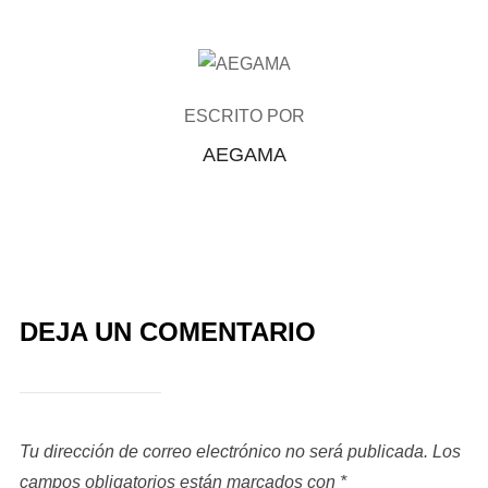
AUTOR DE LA PUBLICACIÓN
ESCRITO POR
AEGAMA
DEJA UN COMENTARIO
Tu dirección de correo electrónico no será publicada.
Los
campos obligatorios están marcados con
*