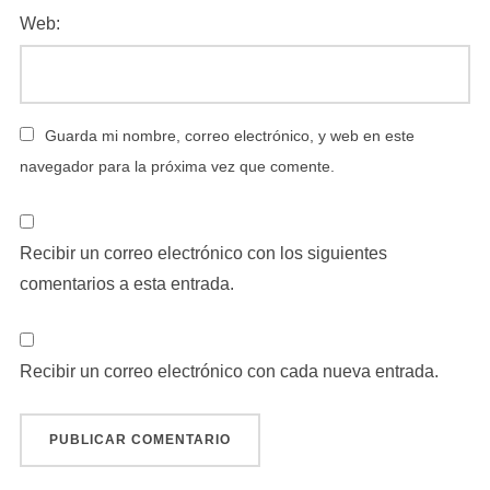
Web:
Guarda mi nombre, correo electrónico, y web en este
navegador para la próxima vez que comente.
Recibir un correo electrónico con los siguientes
comentarios a esta entrada.
Recibir un correo electrónico con cada nueva entrada.