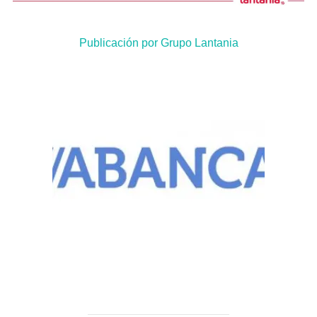
Publicación por Grupo Lantania