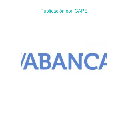
Publicación por IGAPE