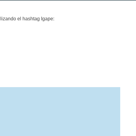
ilizando el hashtag Igape: