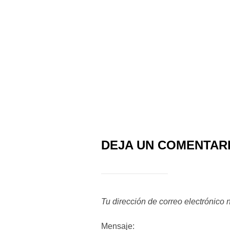
DEJA UN COMENTAR
Tu dirección de correo electrónico 
Mensaje: