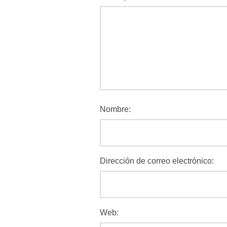
Nombre:
Dirección de correo electrónico:
Web: