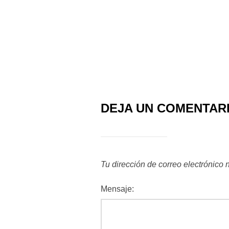
DEJA UN COMENTAR
Tu dirección de correo electrónico 
Mensaje: