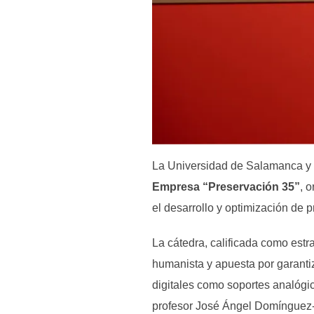
La Universidad de Salamanca y 
Empresa “Preservación 35”
, 
el desarrollo y optimización de
La cátedra, calificada como estr
humanista y apuesta por garanti
digitales como soportes analógico
profesor José Ángel Domínguez-P