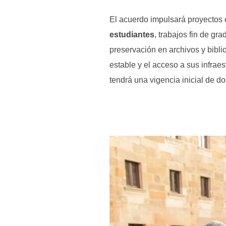
El acuerdo impulsará proyectos c
estudiantes
, trabajos fin de gr
preservación en archivos y bibli
estable y el acceso a sus infraes
tendrá una vigencia inicial de do