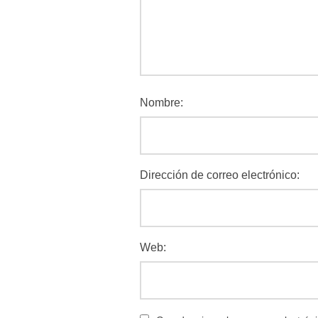
Nombre:
Dirección de correo electrónico:
Web: