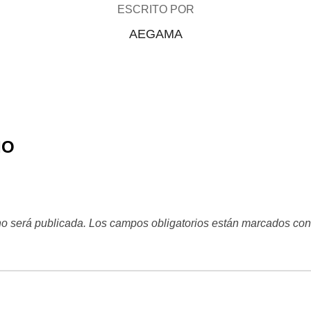
ESCRITO POR
AEGAMA
IO
no será publicada.
Los campos obligatorios están marcados co