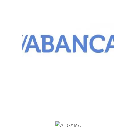
AUTOR DE LA PUBLICACIÓN