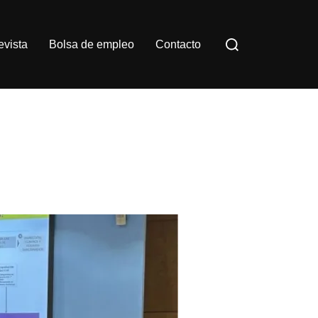
Buscar:
evista
Bolsa de empleo
Contacto