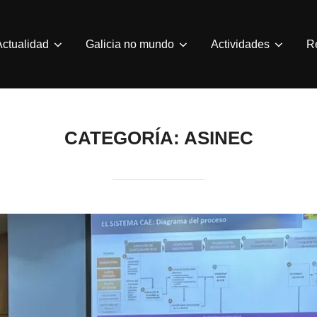
Actualidad
Galicia no mundo
Actividades
R
CATEGORÍA:
ASINEC