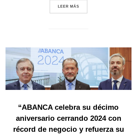
«ABANCA Y REPSOL FIRMA
LEER MÁS
“ABANCA celebra su décimo
aniversario cerrando 2024 con
récord de negocio y refuerza su