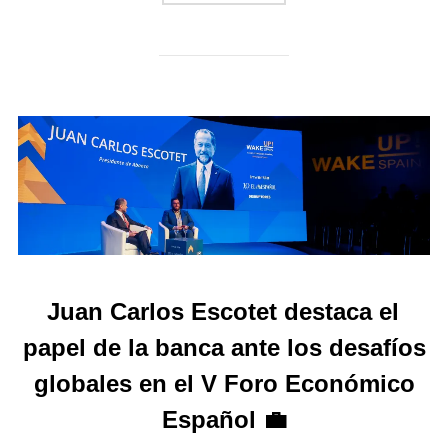
Juan Carlos Escotet destaca el
papel de la banca ante los desafíos
globales en el V Foro Económico
Español 💼