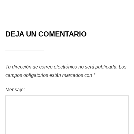
DEJA UN COMENTARIO
Tu dirección de correo electrónico no será publicada.
Los
campos obligatorios están marcados con
*
Mensaje: