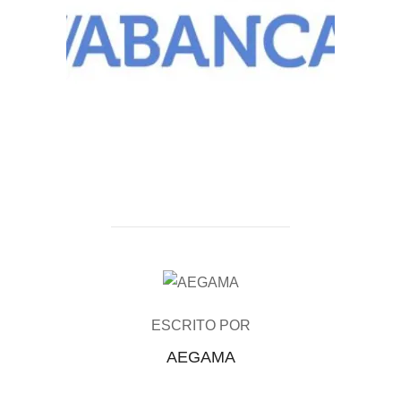
AUTOR DE LA PUBLICACIÓN
ESCRITO POR
AEGAMA