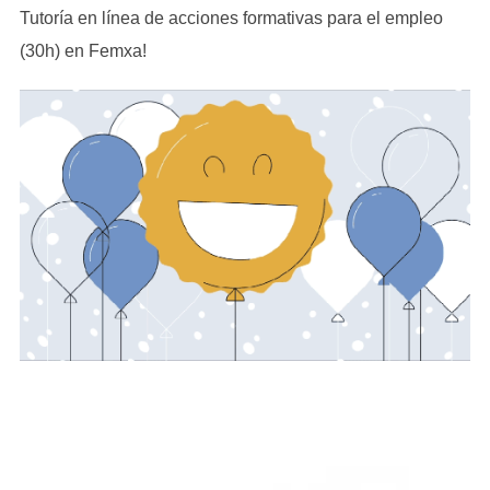
Tutoría en línea de acciones formativas para el empleo
(30h) en Femxa!