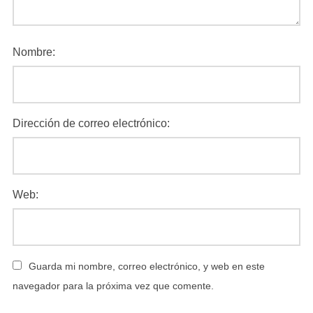
Nombre:
Dirección de correo electrónico:
Web:
Guarda mi nombre, correo electrónico, y web en este
navegador para la próxima vez que comente.