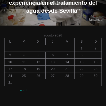
experiencia en el tratamiento del
agua desde Sevilla”
agosto 2026
L
M
X
J
V
S
D
1
2
3
4
5
6
7
8
9
10
11
12
13
14
15
16
17
18
19
20
21
22
23
24
25
26
27
28
29
30
31
« Jul