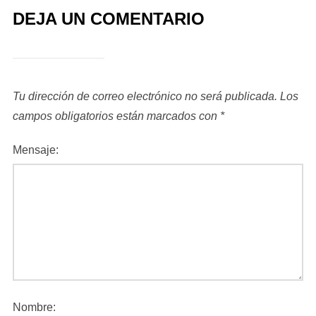
DEJA UN COMENTARIO
Tu dirección de correo electrónico no será publicada.
Los
campos obligatorios están marcados con
*
Mensaje:
Nombre: