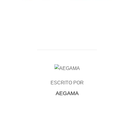
AUTOR DE LA PUBLICACIÓN
ESCRITO POR
AEGAMA