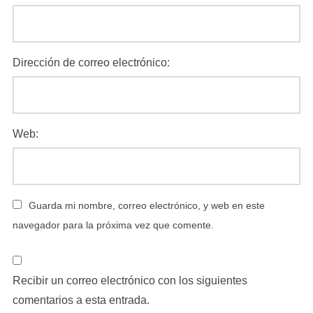
Dirección de correo electrónico:
Web:
Guarda mi nombre, correo electrónico, y web en este
navegador para la próxima vez que comente.
Recibir un correo electrónico con los siguientes
comentarios a esta entrada.