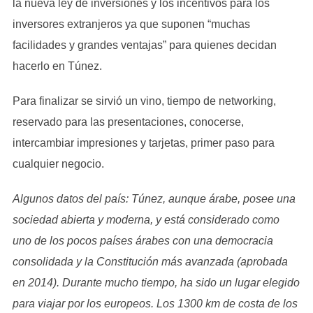
la nueva ley de inversiones y los incentivos para los
inversores extranjeros ya que suponen “muchas
facilidades y grandes ventajas” para quienes decidan
hacerlo en Túnez.
Para finalizar se sirvió un vino, tiempo de networking,
reservado para las presentaciones, conocerse,
intercambiar impresiones y tarjetas, primer paso para
cualquier negocio.
Algunos datos del país: Túnez, aunque árabe, posee una
sociedad abierta y moderna, y está considerado como
uno de los pocos países árabes con una democracia
consolidada y la Constitución más avanzada (aprobada
en 2014). Durante mucho tiempo, ha sido un lugar elegido
para viajar por los europeos. Los 1300 km de costa de los