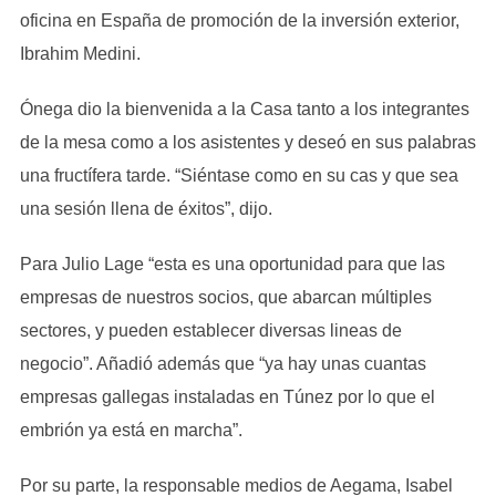
oficina en España de promoción de la inversión exterior,
Ibrahim Medini.
Ónega dio la bienvenida a la Casa tanto a los integrantes
de la mesa como a los asistentes y deseó en sus palabras
una fructífera tarde. “Siéntase como en su cas y que sea
una sesión llena de éxitos”, dijo.
Para Julio Lage “esta es una oportunidad para que las
empresas de nuestros socios, que abarcan múltiples
sectores, y pueden establecer diversas lineas de
negocio”. Añadió además que “ya hay unas cuantas
empresas gallegas instaladas en Túnez por lo que el
embrión ya está en marcha”.
Por su parte, la responsable medios de Aegama, Isabel