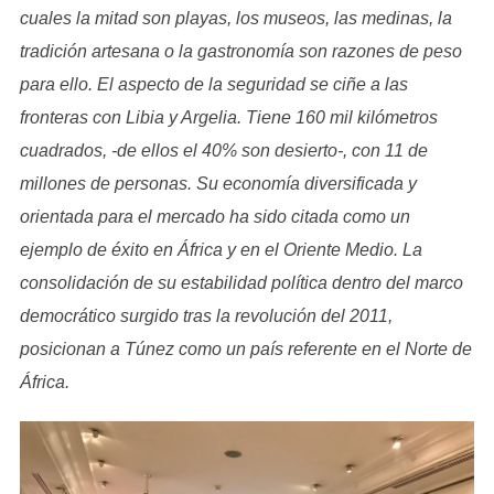
cuales la mitad son playas, los museos, las medinas, la
tradición artesana o la gastronomía son razones de peso
para ello. El aspecto de la seguridad se ciñe a las
fronteras con Libia y Argelia. Tiene 160 mil kilómetros
cuadrados, -de ellos el 40% son desierto-, con 11 de
millones de personas. Su economía diversificada y
orientada para el mercado ha sido citada como un
ejemplo de éxito en África y en el Oriente Medio. La
consolidación de su estabilidad política dentro del marco
democrático surgido tras la revolución del 2011,
posicionan a Túnez como un país referente en el Norte de
África.