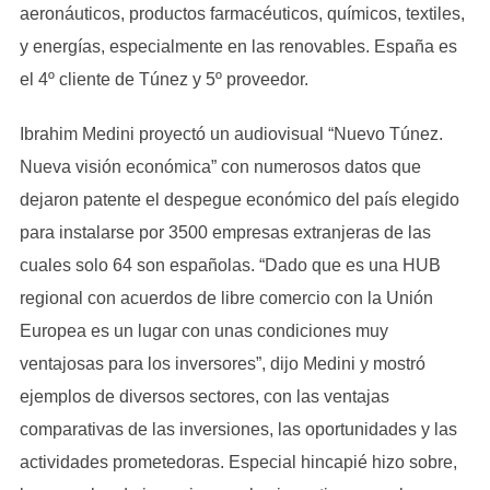
aeronáuticos, productos farmacéuticos, químicos, textiles,
y energías, especialmente en las renovables. España es
el 4º cliente de Túnez y 5º proveedor.
Ibrahim Medini proyectó un audiovisual “Nuevo Túnez.
Nueva visión económica” con numerosos datos que
dejaron patente el despegue económico del país elegido
para instalarse por 3500 empresas extranjeras de las
cuales solo 64 son españolas. “Dado que es una HUB
regional con acuerdos de libre comercio con la Unión
Europea es un lugar con unas condiciones muy
ventajosas para los inversores”, dijo Medini y mostró
ejemplos de diversos sectores, con las ventajas
comparativas de las inversiones, las oportunidades y las
actividades prometedoras. Especial hincapié hizo sobre,