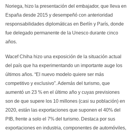
Noriega, hizo la presentación del embajador, que lleva en
España desde 2015 y desempeñó con anterioridad
responsabilidades diplomáticas en Berlín y París, donde
fue delegado permanente de la Unesco durante cinco
años.
Wacef Chiha hizo una exposición de la situación actual
del país que ha experimentando un importante auge los
últimos años. “El nuevo modelo quiere ser más
competitivo y exclusivo”. Además del turismo, que
aumentó un 23 % en el último año y cuyas previsiones
son de que supere los 10 millones (casi su población) en
2020, están las exportaciones que suponen el 40% del
PIB, frente a solo el 7% del turismo. Destaca por sus
exportaciones en industria, componentes de automóviles,