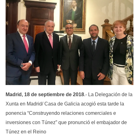
Madrid, 18 de septiembre de 2018
.- La Delegación de la
Xunta en Madrid/ Casa de Galicia acogió esta tarde la
ponencia “Construyendo relaciones comerciales e
inversiones con Túnez” que pronunció el embajador de
Túnez en el Reino