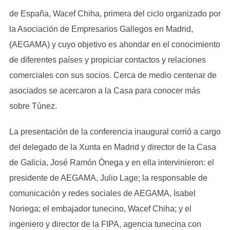
de España, Wacef Chiha, primera del ciclo organizado por
la Asociación de Empresarios Gallegos en Madrid,
(AEGAMA) y cuyo objetivo es ahondar en el conocimiento
de diferentes países y propiciar contactos y relaciones
comerciales con sus socios. Cerca de medio centenar de
asociados se acercaron a la Casa para conocer más
sobre Túnez.
La presentación de la conferencia inaugural corrió a cargo
del delegado de la Xunta en Madrid y director de la Casa
de Galicia, José Ramón Ónega y en ella intervinieron: el
presidente de AEGAMA, Julio Lage; la responsable de
comunicación y redes sociales de AEGAMA, Isabel
Noriega; el embajador tunecino, Wacef Chiha; y el
ingeniero y director de la FIPA, agencia tunecina con